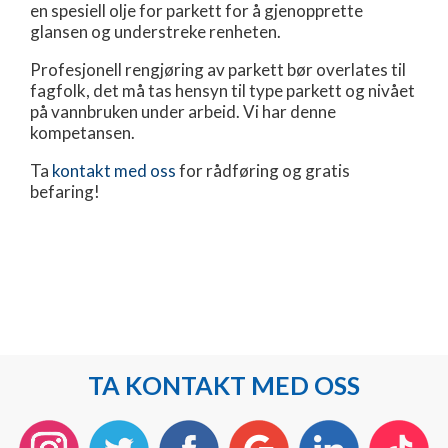
en spesiell olje for parkett for å gjenopprette
glansen og understreke renheten.
Profesjonell rengjøring av parkett bør overlates til
fagfolk, det må tas hensyn til type parkett og nivået
på vannbruken under arbeid. Vi har denne
kompetansen.
Ta
kontakt med oss
for rådføring og gratis
befaring!
TA KONTAKT MED OSS