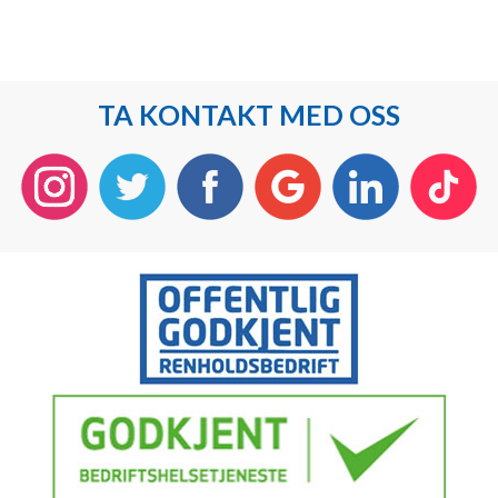
TA KONTAKT MED OSS